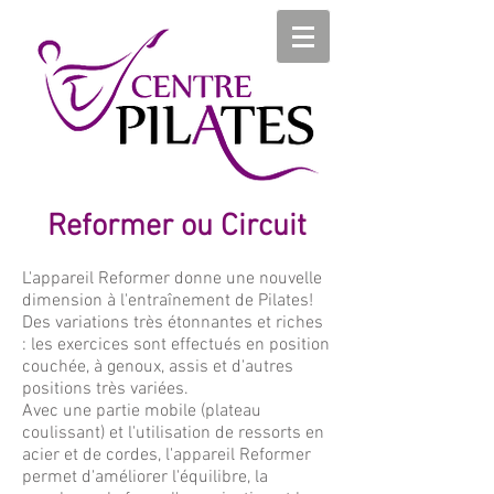
Reformer ou Circuit
L'appareil Reformer donne une nouvelle
dimension à l'entraînement de Pilates!
Des variations très étonnantes et riches
: les exercices sont effectués en position
couchée, à genoux, assis et d'autres
positions très variées.
Avec une partie mobile (plateau
coulissant) et l'utilisation de ressorts en
acier et de cordes, l'appareil Reformer
permet d'améliorer l'équilibre, la